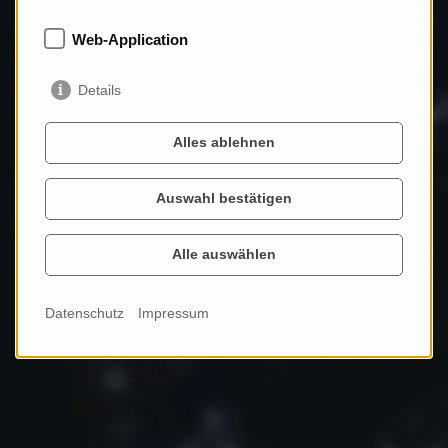
Web-Application
Histor
Isches Archiv
Details
Alles ablehnen
Auswahl bestätigen
Erkunden ...
Alle auswählen
Datenschutz
Impressum