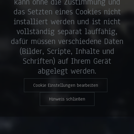
kann ohne die Zustimmung und
das Setzten eines Cookies nicht
installiert werden und ist nicht
vollständig separat lauffähig,
dafür müssen verschiedene Daten
(Bilder, Scripte, Inhalte und
Schriften) auf Ihrem Gerät
abgelegt werden.
Cookie Einstellungen bearbeiten
Hinweis schließen