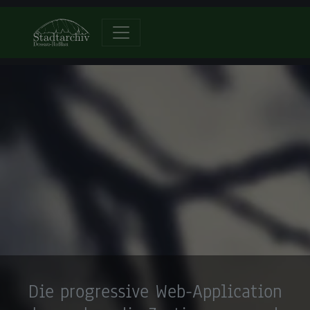
Die progressive Web-Application