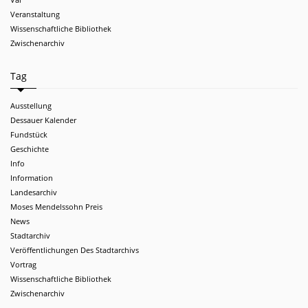
Veranstaltung
Wissenschaftliche Bibliothek
Zwischenarchiv
Tag
Ausstellung
Dessauer Kalender
Fundstück
Geschichte
Info
Information
Landesarchiv
Moses Mendelssohn Preis
News
Stadtarchiv
Veröffentlichungen Des Stadtarchivs
Vortrag
Wissenschaftliche Bibliothek
Zwischenarchiv