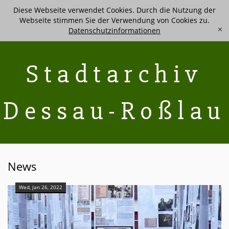
Diese Webseite verwendet Cookies. Durch die Nutzung der
Webseite stimmen Sie der Verwendung von Cookies zu.
Datenschutzinformationen
[x]
Stadtarchiv
Dessau-Roßlau
News
Wed, Jan 26, 2022