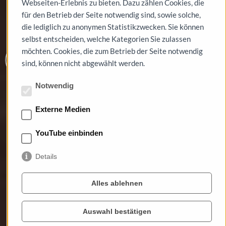
Webseiten-Erlebnis zu bieten. Dazu zählen Cookies, die
für den Betrieb der Seite notwendig sind, sowie solche,
die lediglich zu anonymen Statistikzwecken. Sie können
selbst entscheiden, welche Kategorien Sie zulassen
möchten. Cookies, die zum Betrieb der Seite notwendig
sind, können nicht abgewählt werden.
Notwendig
Externe Medien
YouTube einbinden
Details
Alles ablehnen
Auswahl bestätigen