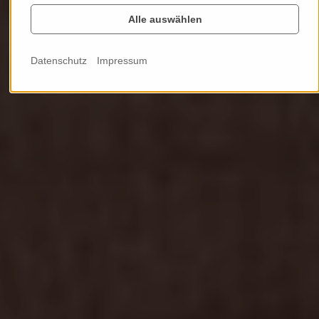
Alle auswählen
Datenschutz
Impressum