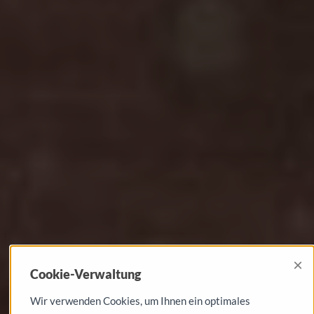
×
Cookie-Verwaltung
Wir verwenden Cookies, um Ihnen ein optimales