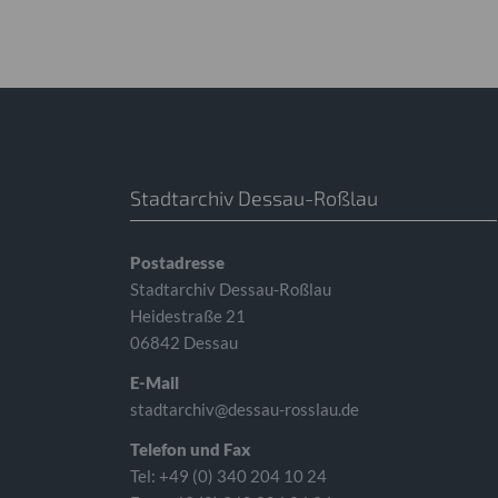
Stadtarchiv Dessau-Roßlau
Postadresse
Stadtarchiv Dessau-Roßlau
Heidestraße 21
06842 Dessau
E-Mail
stadtarchiv@dessau-rosslau.de
Telefon und Fax
Tel: +49 (0) 340 204 10 24