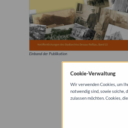
Einband der Publikation
Cookie-Verwaltung
Wir verwenden Cookies, um Ihne
notwendig sind, sowie solche, 
zulassen möchten. Cookies, die