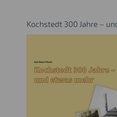
Kochstedt 300 Jahre – u