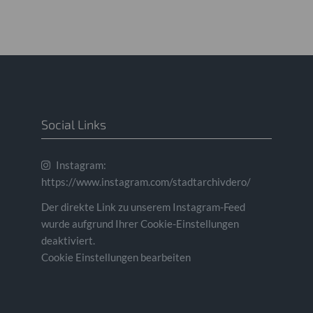
Social Links
Instagram:
https://www.instagram.com/stadtarchivdero/
Der direkte Link zu unserem Instagram-Feed
wurde aufgrund Ihrer Cookie-Einstellungen
deaktiviert.
Cookie Einstellungen bearbeiten