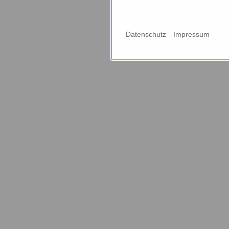
Datenschutz
Impressum