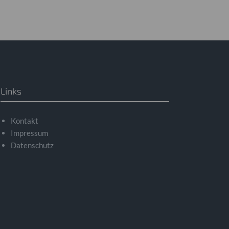
Links
Kontakt
Impressum
Datenschutz