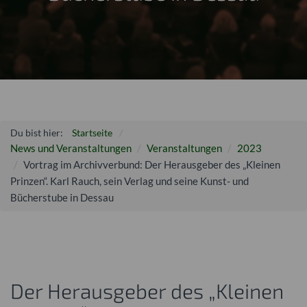
Du bist hier:
Startseite
News und Veranstaltungen
Veranstaltungen
2023
Vortrag im Archivverbund: Der Herausgeber des „Kleinen
Prinzen“. Karl Rauch, sein Verlag und seine Kunst- und
Bücherstube in Dessau
Der Herausgeber des „Kleinen