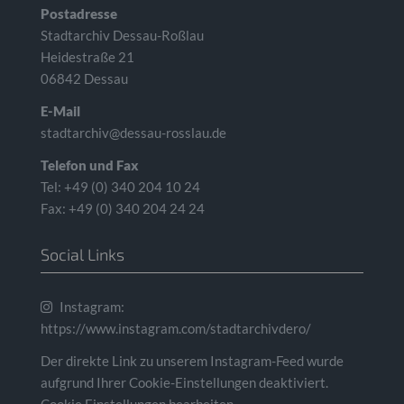
Postadresse
Stadtarchiv Dessau-Roßlau
Heidestraße 21
06842 Dessau
E-Mail
stadtarchiv@dessau-rosslau.de
Telefon und Fax
Tel: +49 (0) 340 204 10 24
Fax: +49 (0) 340 204 24 24
Social Links
Instagram:
https://www.instagram.com/stadtarchivdero/
Der direkte Link zu unserem Instagram-Feed wurde
aufgrund Ihrer Cookie-Einstellungen deaktiviert.