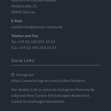
Heidestraße 21
06842 Dessau
E-Mail
stadtarchiv@dessau-rosslau.de
Telefon und Fax
Tel: +49 (0) 340 204 10 24
Fax: +49 (0) 340 204 24 24
Social Links
Instagram:
https://www.instagram.com/stadtarchivdero/
Der direkte Link zu unserem Instagram-Feed wurde
aufgrund Ihrer Cookie-Einstellungen deaktiviert.
Cookie Einstellungen bearbeiten