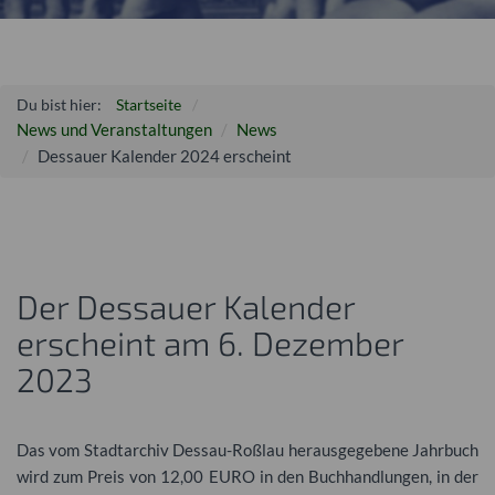
Du bist hier:
Startseite
News und Veranstaltungen
News
Dessauer Kalender 2024 erscheint
Der Dessauer Kalender
erscheint am 6. Dezember
2023
Das vom Stadtarchiv Dessau-Roßlau herausgegebene Jahrbuch
wird zum Preis von 12,00
EURO
in den Buchhandlungen, in der