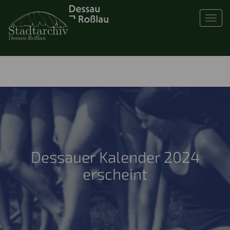
Toggl
Dessauer Kalender 2024
erscheint