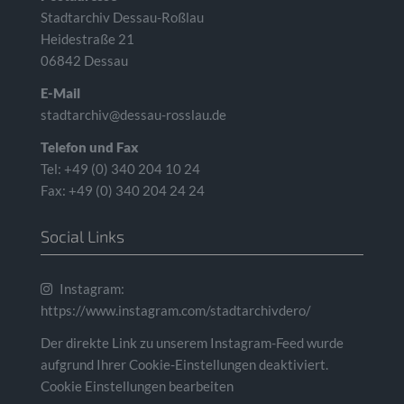
Stadtarchiv Dessau-Roßlau
Heidestraße 21
06842 Dessau
E-Mail
stadtarchiv@dessau-rosslau.de
Telefon und Fax
Tel: +49 (0) 340 204 10 24
Fax: +49 (0) 340 204 24 24
Social Links
Instagram:
https://www.instagram.com/stadtarchivdero/
Der direkte Link zu unserem Instagram-Feed wurde
aufgrund Ihrer Cookie-Einstellungen deaktiviert.
Cookie Einstellungen bearbeiten