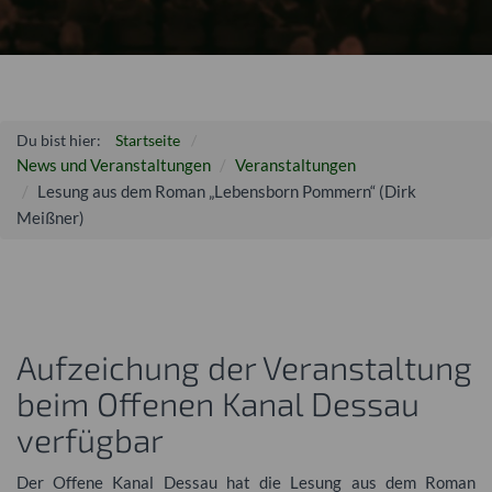
Du bist hier:
Startseite
News und Veranstaltungen
Veranstaltungen
Lesung aus dem Roman „Lebensborn Pommern“ (Dirk
Meißner)
Aufzeichung der Veranstaltung
beim Offenen Kanal Dessau
verfügbar
Der Offene Kanal Dessau hat die Lesung aus dem Roman