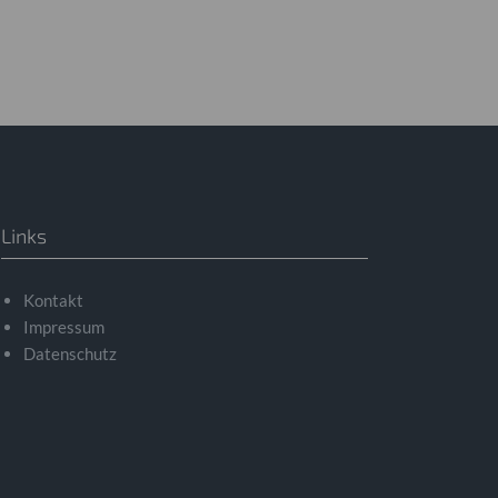
Links
Kontakt
Impressum
Datenschutz