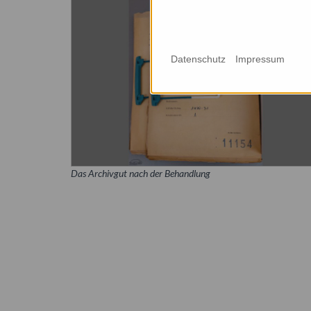
Datenschutz
Impressum
Das Archivgut nach der Behandlung