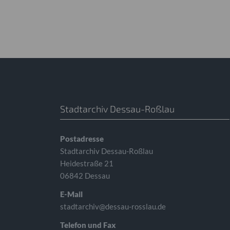
Stadtarchiv Dessau-Roßlau
Postadresse
Stadtarchiv Dessau-Roßlau
Heidestraße 21
06842 Dessau
E-Mail
stadtarchiv@dessau-rosslau.de
Telefon und Fax