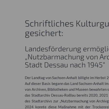
Schriftliches Kulturg
gesichert:
Landesförderung ermögl
„Nutzbarmachung von Arc
Stadt Dessau nach 1945“
Der Landtag von Sachsen-Anhalt billigte im Herbst 20
Auf dieser Basis begann das Land Sachsen-Anhalt i
von Archiven, Bibliotheken und Museen bewahrten s
das Stadtarchiv Dessau-Roßlau bereits 2020, 2021 
des Stadtarchivs zur „Nutzbarmachung von Archiv
2024 konnte diese Maßnahme mit der Trockenrei