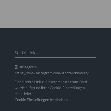
Social Links
Instagram:
https://www.instagram.com/stadtarchivdero/
Der direkte Link zu unserem Instagram-Feed
wurde aufgrund Ihrer Cookie-Einstellungen
deaktiviert.
Cookie Einstellungen bearbeiten