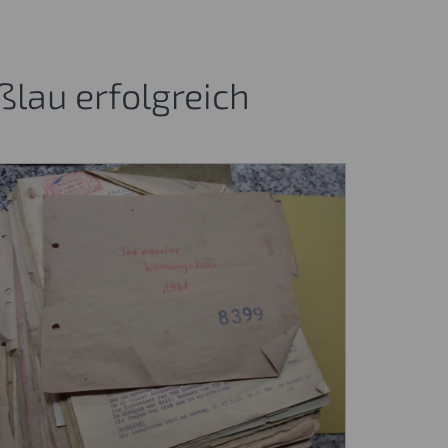
ßlau erfolgreich