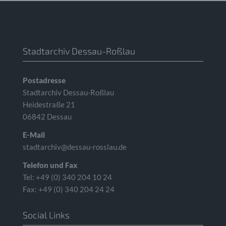
Stadtarchiv Dessau-Roßlau
Postadresse
Stadtarchiv Dessau-Roßlau
Heidestraße 21
06842 Dessau
E-Mail
stadtarchiv@dessau-rosslau.de
Telefon und Fax
Tel: +49 (0) 340 204 10 24
Fax: +49 (0) 340 204 24 24
Social Links