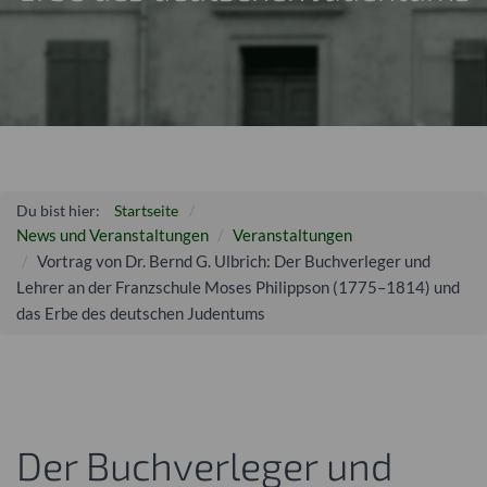
Du bist hier:
Startseite
News und Veranstaltungen
Veranstaltungen
Vortrag von Dr. Bernd G. Ulbrich: Der Buchverleger und
Lehrer an der Franzschule Moses Philippson (1775–1814) und
das Erbe des deutschen Judentums
Der Buchverleger und