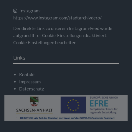
Instagram:
https://www.instagram.com/stadtarchivdero/
Der direkte Link zu unserem Instagram-Feed wurde
aufgrund Ihrer Cookie-Einstellungen deaktiviert.
Cookie Einstellungen bearbeiten
Links
Kontakt
Impressum
Datenschutz