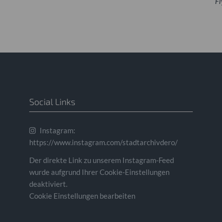
Fl
Social Links
Instagram:
https://www.instagram.com/stadtarchivdero/
Der direkte Link zu unserem Instagram-Feed
wurde aufgrund Ihrer Cookie-Einstellungen
deaktiviert.
Cookie Einstellungen bearbeiten