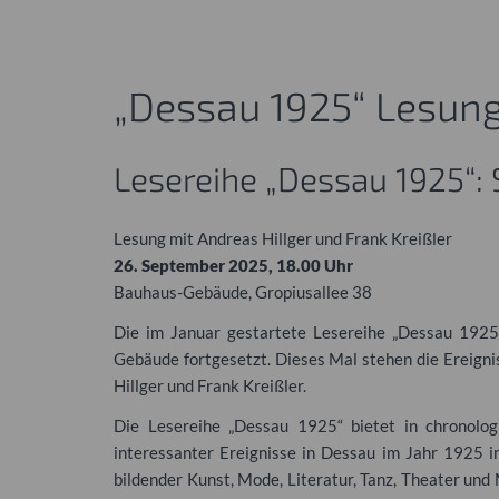
„Dessau 1925“ Lesung 
Lesereihe „Dessau 1925“:
Lesung mit Andreas Hillger und Frank Kreißler
26. September 2025, 18.00 Uhr
Bauhaus-Gebäude, Gropiusallee 38
Die im Januar gestartete Lesereihe „Dessau 192
Gebäude fortgesetzt. Dieses Mal stehen die Ereign
Hillger und Frank Kreißler.
Die Lesereihe „Dessau 1925“ bietet in chronolog
interessanter Ereignisse in Dessau im Jahr 1925 in
bildender Kunst, Mode, Literatur, Tanz, Theater und