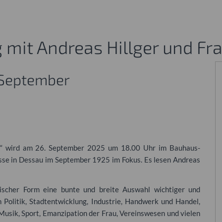
mit Andreas Hillger und Fra
 September
5“ wird am 26. September 2025 um 18.00 Uhr im Bauhaus-
isse in Dessau im September 1925 im Fokus. Es lesen Andreas
ischer Form eine bunte und breite Auswahl wichtiger und
 Politik, Stadtentwicklung, Industrie, Handwerk und Handel,
 Musik, Sport, Emanzipation der Frau, Vereinswesen und vielen