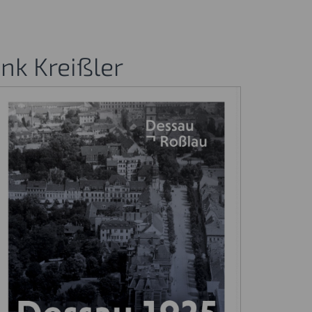
nk Kreißler