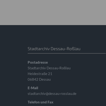
Stadtarchiv Dessau-Roßlau
Postadresse
Stadtarchiv Dessau-Roßlau
Heidestraße 21
06842 Dessau
E-Mail
stadtarchiv@dessau-rosslau.de
Telefon und Fax