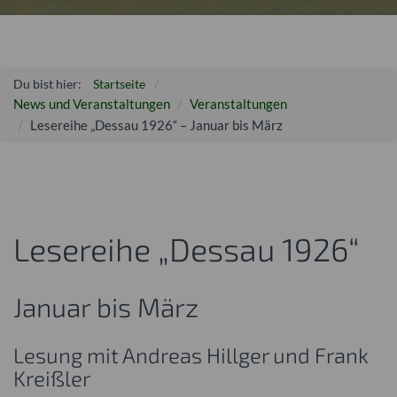
Du bist hier:
Startseite
News und Veranstaltungen
Veranstaltungen
Lesereihe „Dessau 1926“ – Januar bis März
Lesereihe „Dessau 1926“
Januar bis März
Lesung mit Andreas Hillger und Frank
Kreißler