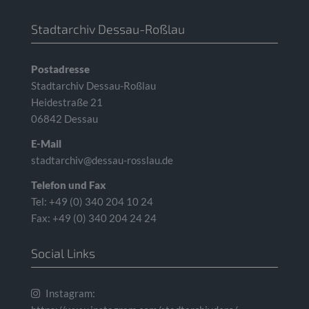
Stadtarchiv Dessau-Roßlau
Postadresse
Stadtarchiv Dessau-Roßlau
Heidestraße 21
06842 Dessau
E-Mail
stadtarchiv@dessau-rosslau.de
Telefon und Fax
Tel: +49 (0) 340 204 10 24
Fax: +49 (0) 340 204 24 24
Social Links
Instagram: