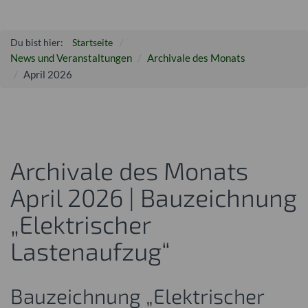
Du bist hier:
Startseite
News und Veranstaltungen
Archivale des Monats
April 2026
Archivale des Monats
April 2026 | Bauzeichnung
„Elektrischer
Lastenaufzug“
Bauzeichnung „Elektrischer