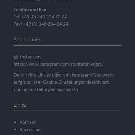
Telefon und Fax
Tel: +49 (0) 340 204 10 24
Fax: +49 (0) 340 204 24 24
Social Links
Instagram:
https://www.instagram.com/stadtarchivdero/
Der direkte Link zu unserem Instagram-Feed wurde
aufgrund Ihrer Cookie-Einstellungen deaktiviert.
Cookie Einstellungen bearbeiten
Links
Kontakt
Impressum