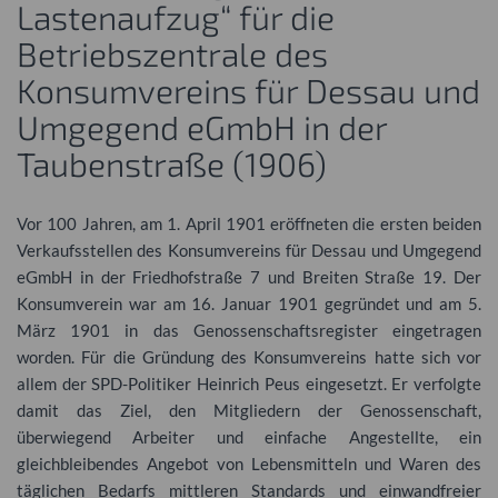
Lastenaufzug“ für die
Betriebszentrale des
Konsumvereins für Dessau und
Umgegend eGmbH in der
Taubenstraße (1906)
Vor 100 Jahren, am 1. April 1901 eröffneten die ersten beiden
Verkaufsstellen des Konsumvereins für Dessau und Umgegend
eGmbH in der Friedhofstraße 7 und Breiten Straße 19. Der
Konsumverein war am 16. Januar 1901 gegründet und am 5.
März 1901 in das Genossenschaftsregister eingetragen
worden. Für die Gründung des Konsumvereins hatte sich vor
allem der
SPD
-Politiker Heinrich Peus eingesetzt. Er verfolgte
damit das Ziel, den Mitgliedern der Genossenschaft,
überwiegend Arbeiter und einfache Angestellte, ein
gleichbleibendes Angebot von Lebensmitteln und Waren des
täglichen Bedarfs mittleren Standards und einwandfreier