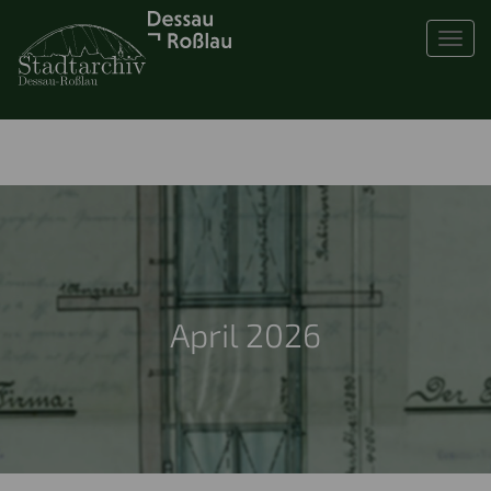
Toggl
April 2026