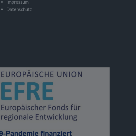
Impressum
Datenschutz