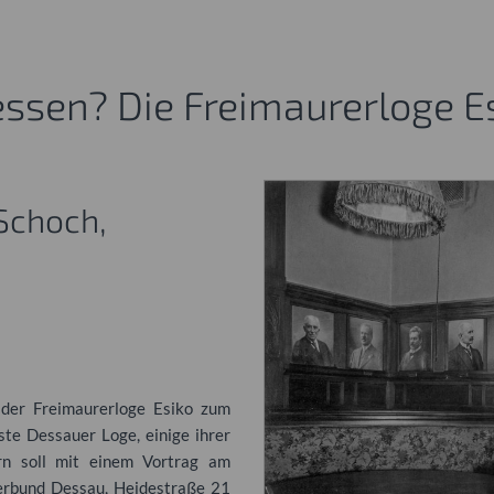
ssen? Die Freimaurerloge E
Schoch,
 der Freimaurerloge Esiko zum
ste Dessauer Loge, einige ihrer
n soll mit einem Vortrag am
erbund Dessau, Heidestraße 21