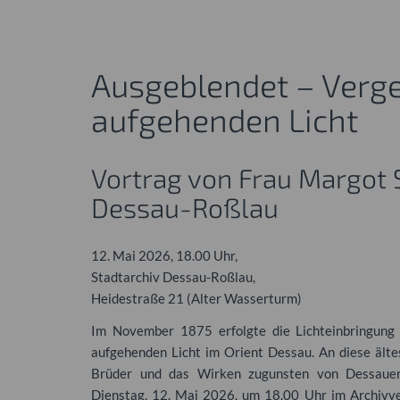
Ausgeblendet – Verge
aufgehenden Licht
Vortrag von Frau Margot 
Dessau-Roßlau
12. Mai 2026, 18.00 Uhr,
Stadtarchiv Dessau-Roßlau,
Heidestraße 21 (Alter Wasserturm)
Im November 1875 erfolgte die Lichteinbringung
aufgehenden Licht im Orient Dessau. An diese älte
Brüder und das Wirken zugunsten von Dessauer
Dienstag, 12. Mai 2026, um 18.00 Uhr im Archivv