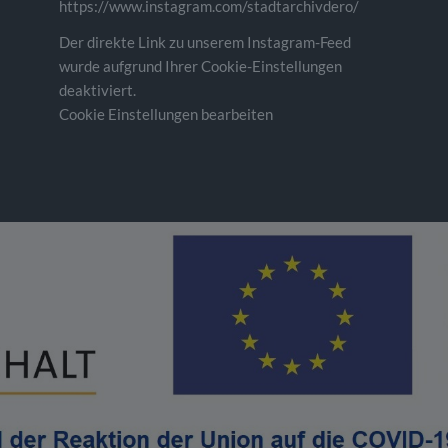
https://www.instagram.com/stadtarchivdero/
Der direkte Link zu unserem Instagram-Feed
wurde aufgrund Ihrer Cookie-Einstellungen
deaktiviert.
Cookie Einstellungen bearbeiten