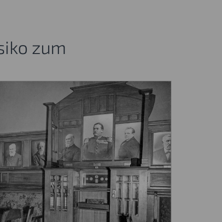
siko zum