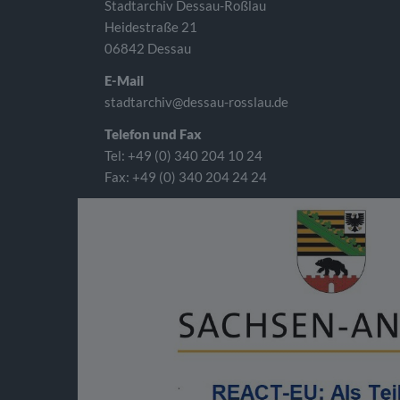
Stadtarchiv Dessau-Roßlau
Heidestraße 21
06842 Dessau
E-Mail
stadtarchiv@dessau-rosslau.de
Telefon und Fax
Tel: +49 (0) 340 204 10 24
Fax: +49 (0) 340 204 24 24