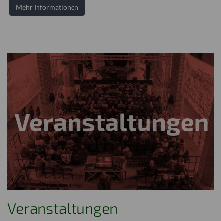
Mehr Informationen
Veranstaltungen