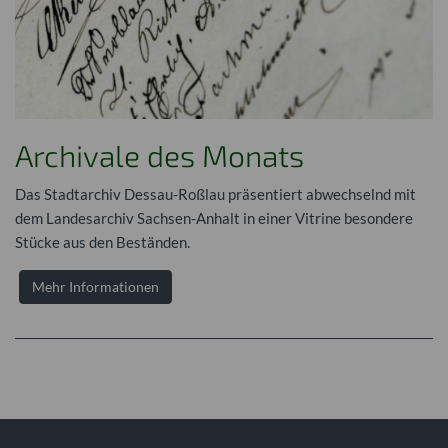
Archivale des Monats
Das Stadtarchiv Dessau-Roßlau präsentiert abwechselnd mit
dem Landesarchiv Sachsen-Anhalt in einer Vitrine besondere
Stücke aus den Beständen.
Mehr Informationen