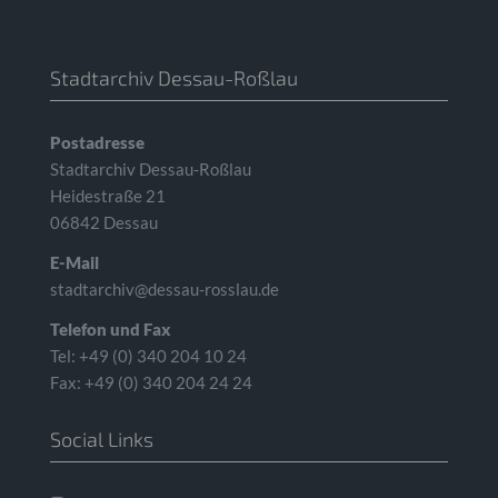
Stadtarchiv Dessau-Roßlau
Postadresse
Stadtarchiv Dessau-Roßlau
Heidestraße 21
06842 Dessau
E-Mail
stadtarchiv@dessau-rosslau.de
Telefon und Fax
Tel: +49 (0) 340 204 10 24
Fax: +49 (0) 340 204 24 24
Social Links