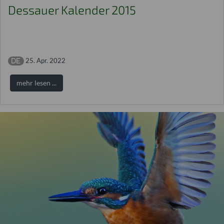
Dessauer Kalender 2015
25. Apr. 2022
mehr lesen ...