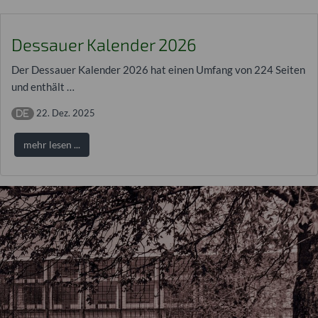
Dessauer Kalender 2026
Der Dessauer Kalender 2026 hat einen Umfang von 224 Seiten
und enthält …
22. Dez. 2025
mehr lesen ...