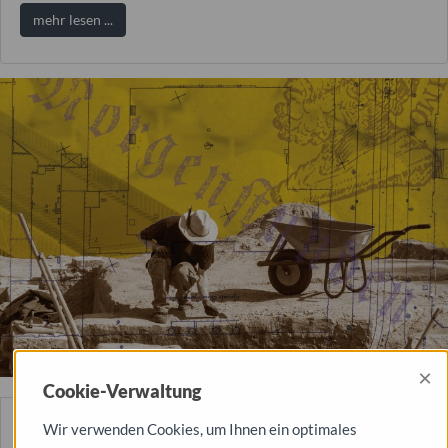
mehr lesen ...
×
Cookie-Verwaltung
Wir verwenden Cookies, um Ihnen ein optimales
Dessauer Kalender 2019