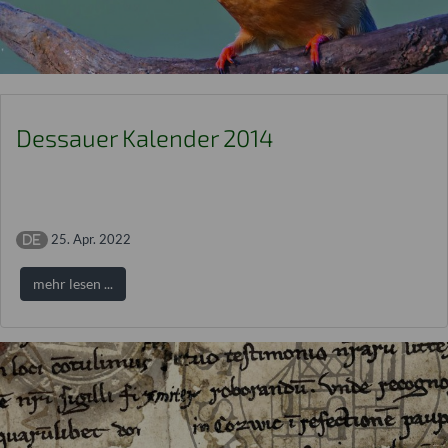
Dessauer Kalender 2014
25. Apr. 2022
mehr lesen ...