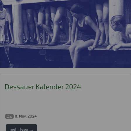
Dessauer Kalender 2024
8. Nov. 2024
mehr lesen ...