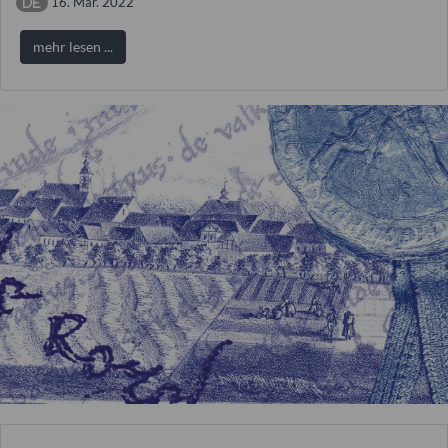
16. Mär. 2022
mehr lesen ...