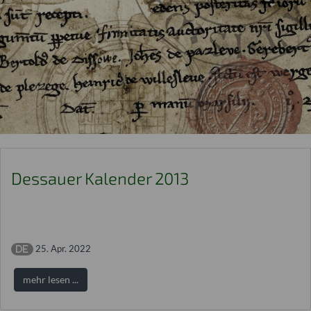
Dessauer Kalender 2013
25. Apr. 2022
mehr lesen ...