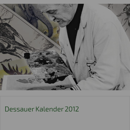
Dessauer Kalender 2012