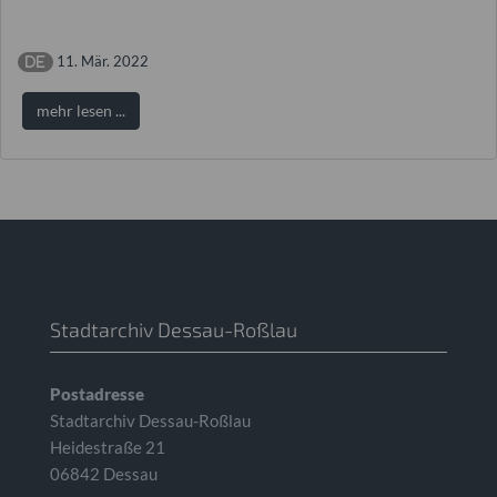
11. Mär. 2022
mehr lesen ...
Stadtarchiv Dessau-Roßlau
Postadresse
Stadtarchiv Dessau-Roßlau
Heidestraße 21
06842 Dessau