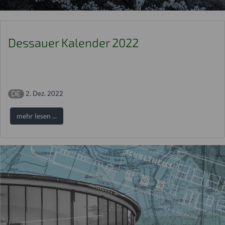
Dessauer Kalender 2022
2. Dez. 2022
mehr lesen ...