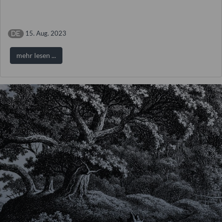
15. Aug. 2023
mehr lesen ...