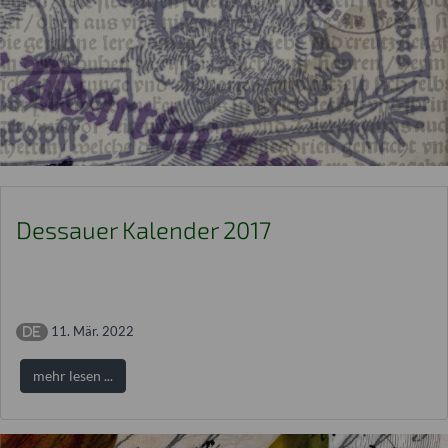
Dessauer Kalender 2017
11. Mär. 2022
mehr lesen ...