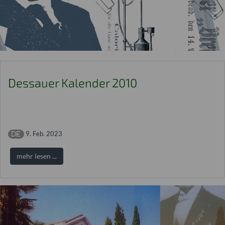
Dessauer Kalender 2010
9. Feb. 2023
mehr lesen ...