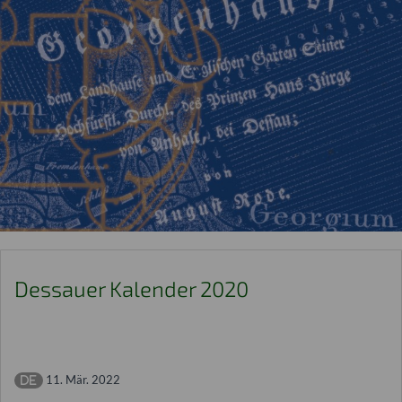
Dessauer Kalender 2020
11. Mär. 2022