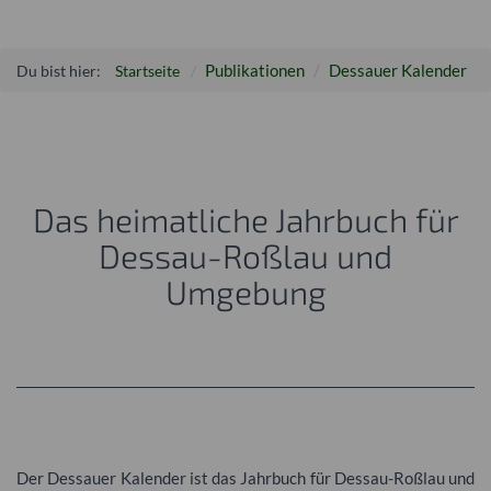
Publikationen
Dessauer Kalender
Du bist hier:
Startseite
Das heimatliche Jahrbuch für
Dessau-Roßlau und
Umgebung
Der Dessauer Kalender ist das Jahrbuch für Dessau-Roßlau und