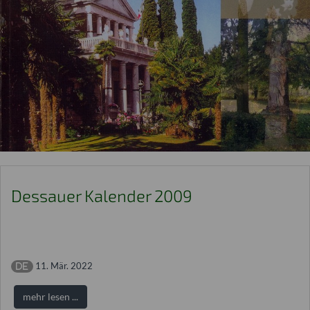
Dessauer Kalender 2009
11. Mär. 2022
mehr lesen ...