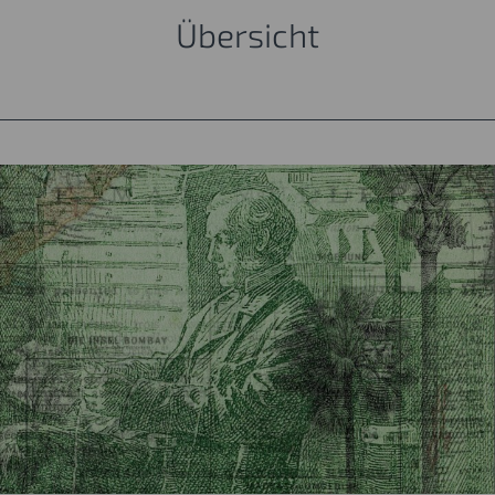
Übersicht