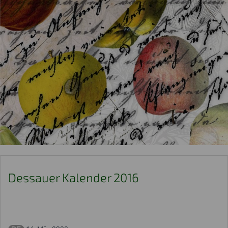
Dessauer Kalender 2016