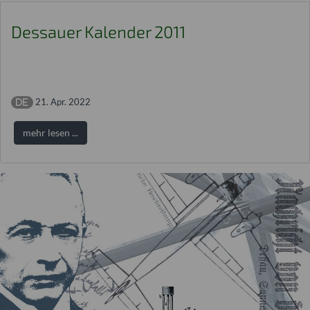
Dessauer Kalender 2011
21. Apr. 2022
mehr lesen ...