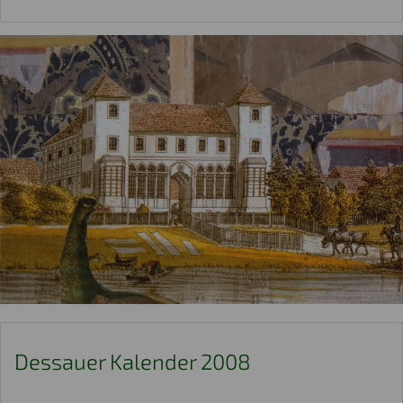
Dessauer Kalender 2008