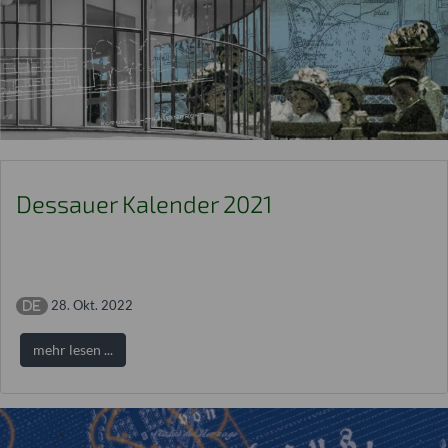
Dessauer Kalender 2021
28. Okt. 2022
mehr lesen ...