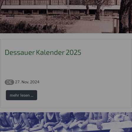
Dessauer Kalender 2025
27. Nov. 2024
mehr lesen ...