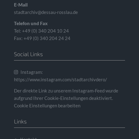
E-Mail
stadtarchiv@dessau-rosslau.de
Telefon und Fax
Tel: +49 (0) 340 204 10 24
Fax: +49 (0) 340 204 24 24
Social Links
Instagram:
https://www.instagram.com/stadtarchivdero/
Der direkte Link zu unserem Instagram-Feed wurde
aufgrund Ihrer Cookie-Einstellungen deaktiviert.
Cookie Einstellungen bearbeiten
Links