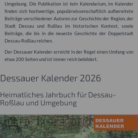
Umgebung. Die Publikation ist
kein
Kalendarium, im Kalender
finden sich hochwertige, populärwissenschaftlich aufbereitete
Beiträge verschiedener Autoren zur Geschichte der Region, der
Stadt Dessau und Roßlau im historischen Kontext, sowie
Beiträge, die bis in die neueste Geschichte der Doppelstadt
Dessau-Roßlau reichen.
Der Dessauer Kalender erreicht in der Regel einen Umfang von
etwa 200 Seiten und ist immer reich bebildert.
Dessauer Kalender 2026
Heimatliches Jahrbuch für Dessau-
Roßlau und Umgebung