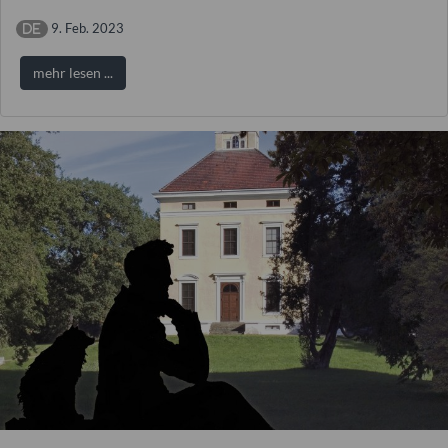
9. Feb. 2023
mehr lesen ...