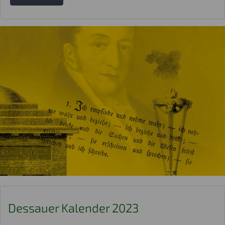
Dessauer Kalender 2023