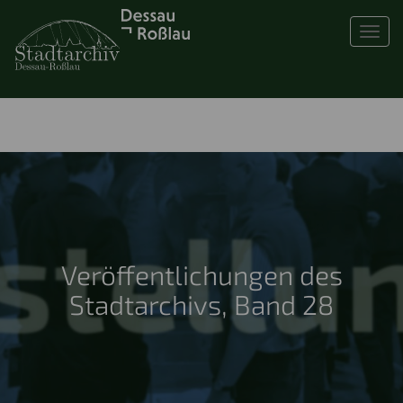
Toggl
Veröffentlichungen des
Stadtarchivs, Band 28