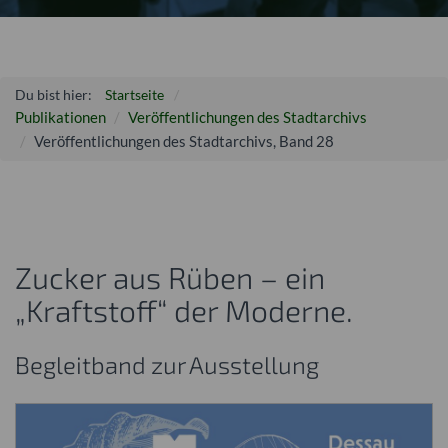
Du bist hier:
Startseite
Publikationen
Veröffentlichungen des Stadtarchivs
Veröffentlichungen des Stadtarchivs, Band 28
Zucker aus Rüben – ein
„Kraftstoff“ der Moderne.
Begleitband zur Ausstellung