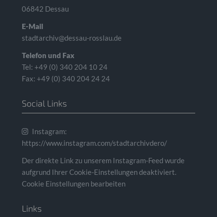
06842 Dessau
E-Mail
stadtarchiv@dessau-rosslau.de
Telefon und Fax
Tel: +49 (0) 340 204 10 24
Fax: +49 (0) 340 204 24 24
Social Links
Instagram:
https://www.instagram.com/stadtarchivdero/
Der direkte Link zu unserem Instagram-Feed wurde
aufgrund Ihrer Cookie-Einstellungen deaktiviert.
Cookie Einstellungen bearbeiten
Links