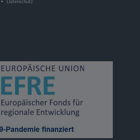
Datenschutz