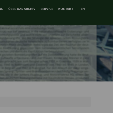
NG
ÜBER DAS ARCHIV
SERVICE
KONTAKT
EN