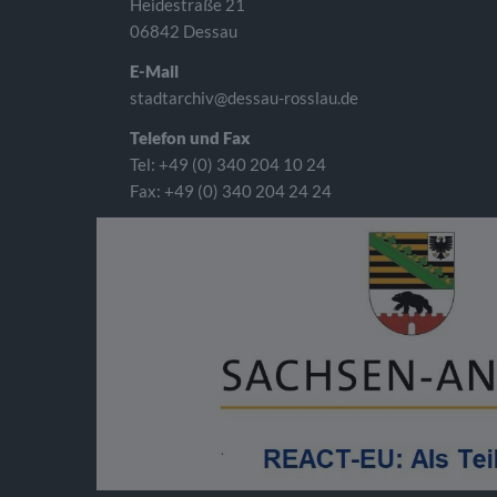
Heidestraße 21
06842 Dessau
E-Mail
stadtarchiv@dessau-rosslau.de
Telefon und Fax
Tel: +49 (0) 340 204 10 24
Fax: +49 (0) 340 204 24 24