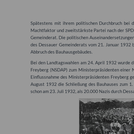
Spätestens mit ihrem politischen Durchbruch be
Machtfaktor und zweitstärkste Partei nach der
SPD
Gemeinderat. Die politischen Auseinandersetzungen 
des Dessauer Gemeinderats vom 21. Januar 1932 
Abbruch des Bauhausgebäudes.
Bei den Landtagswahlen am 24. April 1932 wurde 
Freyberg (
NSDAP
) zum Ministerpräsidenten einer
Einflussnahme des Ministerpräsidenten Freyberg ge
August 1932 die Schließung des Bauhauses zum 1. 
schon am 23. Juli 1932, als 20.000 Nazis durch Dess