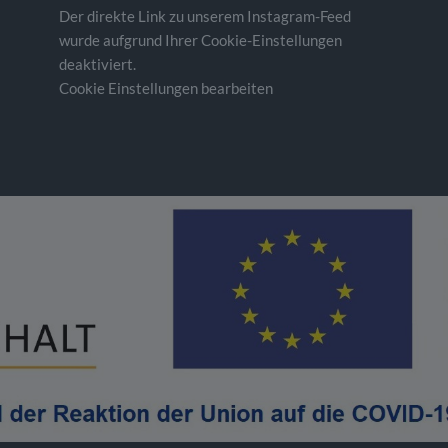
Der direkte Link zu unserem Instagram-Feed
wurde aufgrund Ihrer Cookie-Einstellungen
deaktiviert.
Cookie Einstellungen bearbeiten