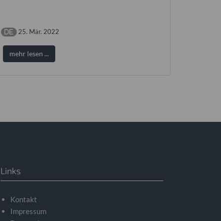
25. Mär. 2022
mehr lesen ...
Links
Kontakt
Impressum