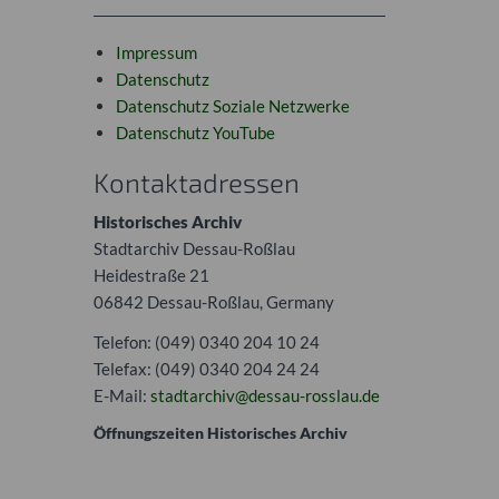
Impressum
Datenschutz
Datenschutz Soziale Netzwerke
Datenschutz YouTube
Kontaktadressen
Historisches Archiv
Stadtarchiv Dessau-Roßlau
Heidestraße 21
06842 Dessau-Roßlau, Germany
Telefon: (049) 0340 204 10 24
Telefax: (049) 0340 204 24 24
E-Mail:
stadtarchiv@dessau-rosslau.de
Öffnungszeiten Historisches Archiv