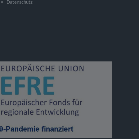
Datenschutz