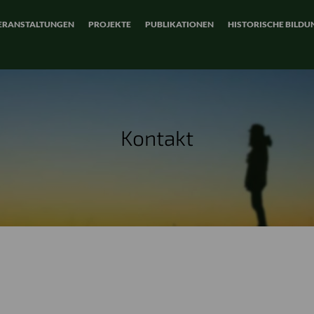
ERANSTALTUNGEN
PROJEKTE
PUBLIKATIONEN
HISTORISCHE BILDU
Kontakt