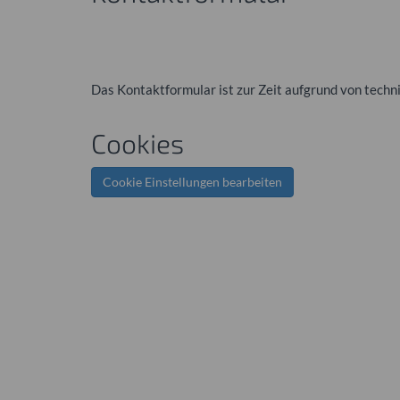
Das Kontaktformular ist zur Zeit aufgrund von tech
Cookies
Cookie Einstellungen bearbeiten