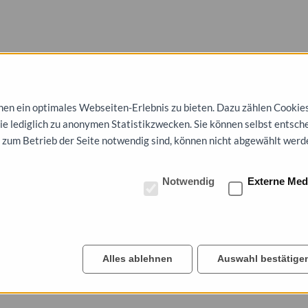
n ein optimales Webseiten-Erlebnis zu bieten. Dazu zählen Cookies, 
die lediglich zu anonymen Statistikzwecken. Sie können selbst entsch
 zum Betrieb der Seite notwendig sind, können nicht abgewählt werd
Notwendig
Externe Med
Alles ablehnen
Auswahl bestätige