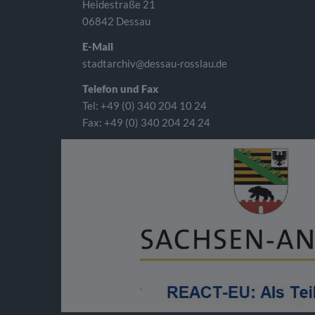
Heidestraße 21
06842 Dessau
E-Mail
stadtarchiv@dessau-rosslau.de
Telefon und Fax
Tel: +49 (0) 340 204 10 24
Fax: +49 (0) 340 204 24 24