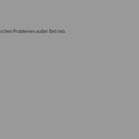
nischen Problemen außer Betrieb.