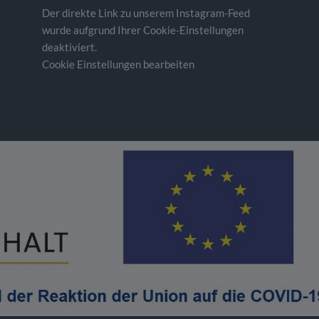
Der direkte Link zu unserem Instagram-Feed
wurde aufgrund Ihrer Cookie-Einstellungen
deaktiviert.
Cookie Einstellungen bearbeiten