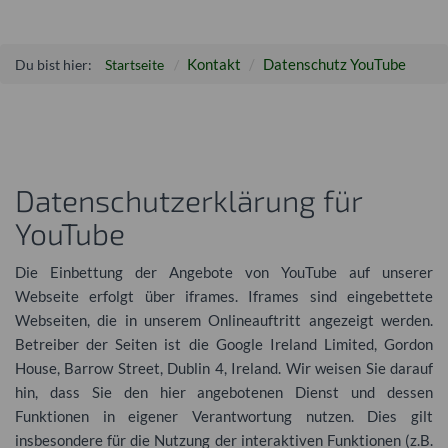
Kontakt
Datenschutz YouTube
Du bist hier:
Startseite
Datenschutzerklärung für
YouTube
Die Einbettung der Angebote von YouTube auf unserer
Webseite erfolgt über iframes. Iframes sind eingebettete
Webseiten, die in unserem Onlineauftritt angezeigt werden.
Betreiber der Seiten ist die Google Ireland Limited, Gordon
House, Barrow Street, Dublin 4, Ireland. Wir weisen Sie darauf
hin, dass Sie den hier angebotenen Dienst und dessen
Funktionen in eigener Verantwortung nutzen. Dies gilt
insbesondere für die Nutzung der interaktiven Funktionen (z.B.