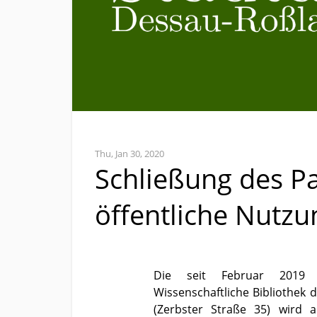
Thu, Jan 30, 2020
Schließung des Pal
öffentliche Nutzu
Die seit Februar 2019 
Wissenschaftliche Bibliothek 
(Zerbster Straße 35) wird 