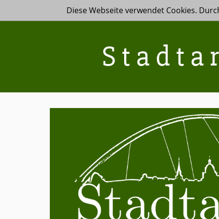
Diese Webseite verwendet Cookies. Durc
Stadta