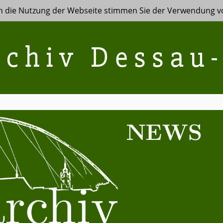
h die Nutzung der Webseite stimmen Sie der Verwendung vo
rchiv Dessau