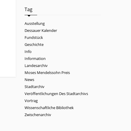
Tag
Ausstellung
Dessauer Kalender
Fundstück
Geschichte
Info
Information
Landesarchiv
Moses Mendelssohn Preis
News
Stadtarchiv
Veröffentlichungen Des Stadtarchivs
Vortrag
Wissenschaftliche Bibliothek
Zwischenarchiv